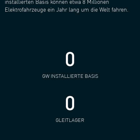
installierten Basis können etwa 8 Millionen
Elektrofahrzeuge ein Jahr lang um die Welt fahren.
0
GW INSTALLIERTE BASIS
0
GLEITLAGER