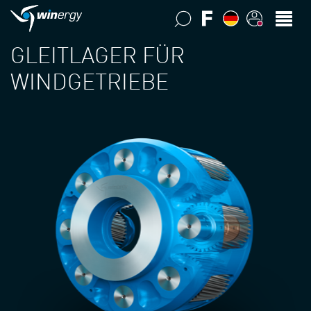
GLEITLAGER FÜR
WINDGETRIEBE