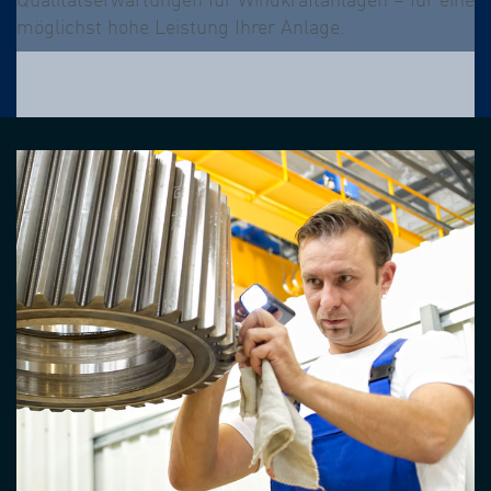
möglichst hohe Leistung Ihrer Anlage.