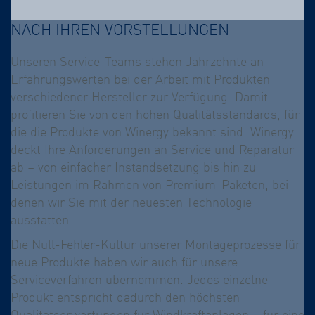
NACH IHREN VORSTELLUNGEN
Unseren Service-Teams stehen Jahrzehnte an
Erfahrungswerten bei der Arbeit mit Produkten
verschiedener Hersteller zur Verfügung. Damit
profitieren Sie von den hohen Qualitätsstandards, für
die die Produkte von Winergy bekannt sind. Winergy
deckt Ihre Anforderungen an Service und Reparatur
ab – von einfacher Instandsetzung bis hin zu
Leistungen im Rahmen von Premium-Paketen, bei
denen wir Sie mit der neuesten Technologie
ausstatten.
Die Null-Fehler-Kultur unserer Montageprozesse für
neue Produkte haben wir auch für unsere
Serviceverfahren übernommen. Jedes einzelne
Produkt entspricht dadurch den höchsten
Qualitätserwartungen für Windkraftanlagen – für eine