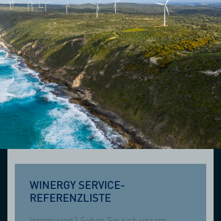
WINERGY SERVICE-
REFERENZLISTE
Interessiert? Sehen Sie sich unsere